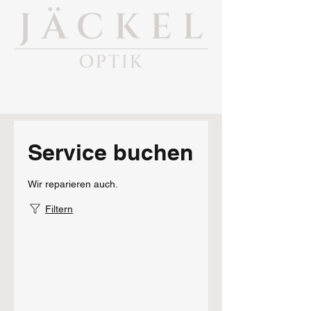
Service buchen
Wir reparieren auch.
Filtern