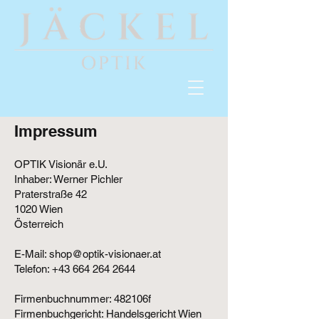
Impressum
OPTIK Visionär e.U.
Inhaber: Werner Pichler
Praterstraße 42
1020 Wien
Österreich
E-Mail:
shop@optik-visionaer.at
Telefon: +43
664 264 2644
Firmenbuchnummer: 482106f
Firmenbuchgericht: Handelsgericht Wien