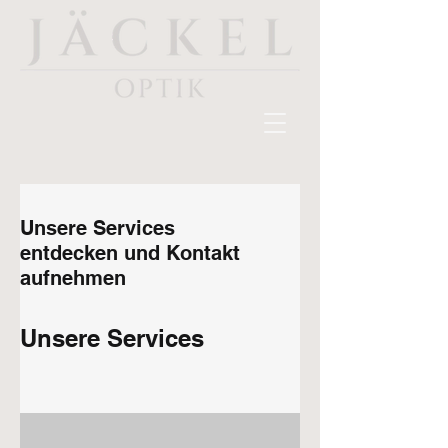
Unsere Services
entdecken und Kontakt
aufnehmen
Unsere Services